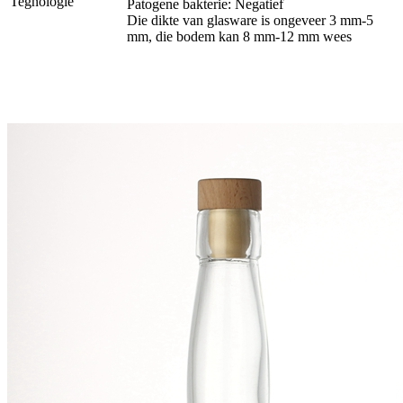
Tegnologie
Patogene bakterie: Negatief
Die dikte van glasware is ongeveer 3 mm-5
mm, die bodem kan 8 mm-12 mm wees