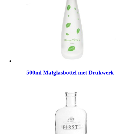
500ml Matglasbottel met Drukwerk