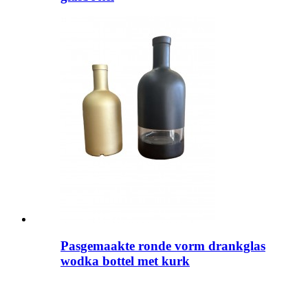
Pasgemaakte ronde vorm drankglas
wodka bottel met kurk