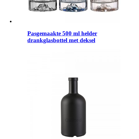
Pasgemaakte 500 ml helder
drankglasbottel met deksel