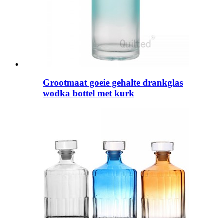
Grootmaat goeie gehalte drankglas
wodka bottel met kurk