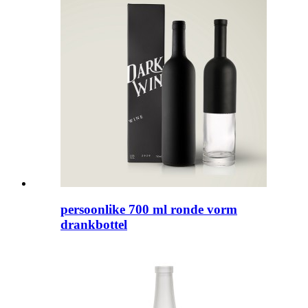
persoonlike 700 ml ronde vorm
drankbottel