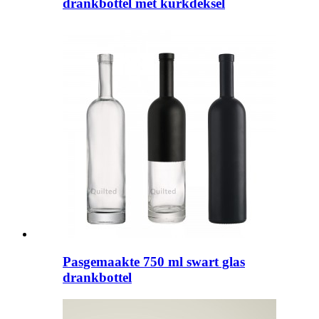
drankbottel met kurkdeksel
Pasgemaakte 750 ml swart glas
drankbottel