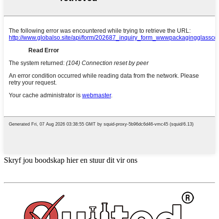
Skryf jou boodskap hier en stuur dit vir ons