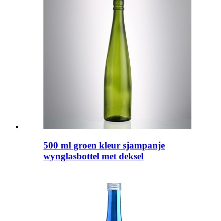
500 ml groen kleur sjampanje
wynglasbottel met deksel