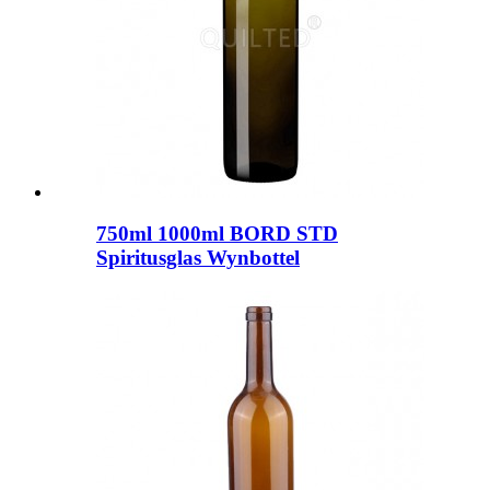
750ml 1000ml BORD STD
Spiritusglas Wynbottel