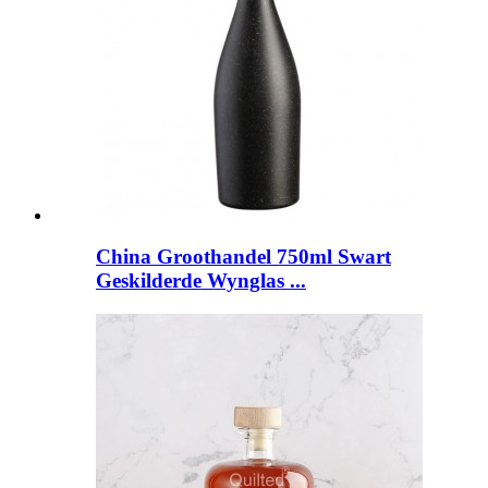
China Groothandel 750ml Swart
Geskilderde Wynglas ...