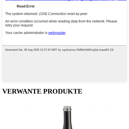
VERWANTE PRODUKTE