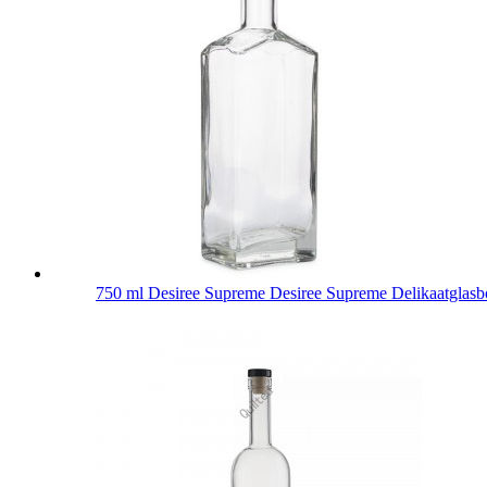
750 ml Desiree Supreme Desiree Supreme Delikaatglasbo