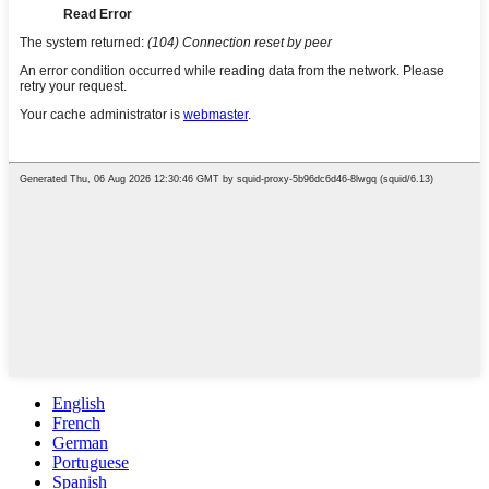
English
French
German
Portuguese
Spanish