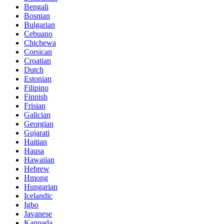
Bengali
Bosnian
Bulgarian
Cebuano
Chichewa
Corsican
Croatian
Dutch
Estonian
Filipino
Finnish
Frisian
Galician
Georgian
Gujarati
Haitian
Hausa
Hawaiian
Hebrew
Hmong
Hungarian
Icelandic
Igbo
Javanese
Kannada